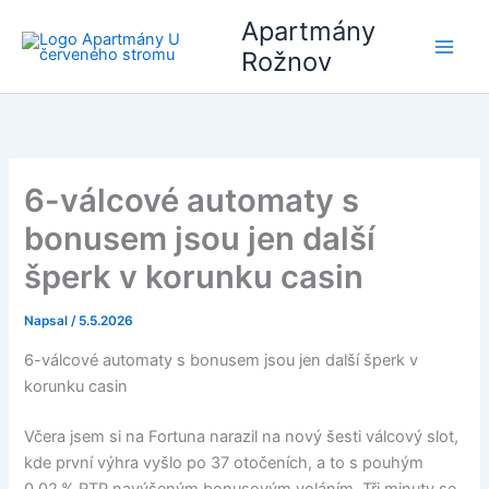
Přeskočit
Apartmány
na
Rožnov
obsah
6-válcové automaty s
bonusem jsou jen další
šperk v korunku casin
Napsal
/
5.5.2026
6-válcové automaty s bonusem jsou jen další šperk v
korunku casin
Včera jsem si na Fortuna narazil na nový šesti válcový slot,
kde první výhra vyšlo po 37 otočeních, a to s pouhým
0,02 % RTP navýšeným bonusovým voláním. Tři minuty se