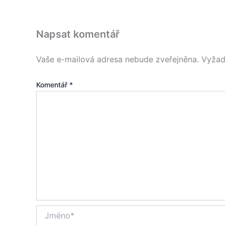
Napsat komentář
Vaše e-mailová adresa nebude zveřejněna.
Vyžad
Komentář
*
Jméno*