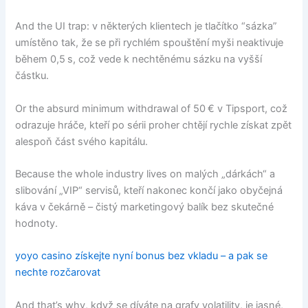
And the UI trap: v některých klientech je tlačítko “sázka”
umístěno tak, že se při rychlém spouštění myši neaktivuje
během 0,5 s, což vede k nechtěnému sázku na vyšší
částku.
Or the absurd minimum withdrawal of 50 € v Tipsport, což
odrazuje hráče, kteří po sérii proher chtějí rychle získat zpět
alespoň část svého kapitálu.
Because the whole industry lives on malých „dárkách“ a
slibování „VIP“ servisů, kteří nakonec končí jako obyčejná
káva v čekárně – čistý marketingový balík bez skutečné
hodnoty.
yoyo casino získejte nyní bonus bez vkladu – a pak se
nechte rozčarovat
And that’s why, když se díváte na grafy volatility, je jasné,