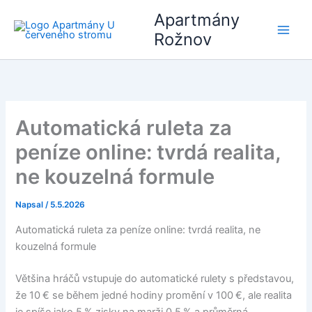
Přeskočit
Apartmány
na
Rožnov
obsah
Automatická ruleta za
peníze online: tvrdá realita,
ne kouzelná formule
Napsal
/
5.5.2026
Automatická ruleta za peníze online: tvrdá realita, ne
kouzelná formule
Většina hráčů vstupuje do automatické rulety s představou,
že 10 € se během jedné hodiny promění v 100 €, ale realita
je spíše jako 5 % zisky na marži 0,5 % a průměrná