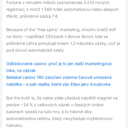
Fortuna v minulém měsíci zaznamenala 3 210 nových
registrací, z nichž 1 560 hrálo automatickou ruletu alespoň
třikrát, průměrná sázka 7 €.
Because of the “free spins” marketing, mnoho hráčů míří
na Slots – například 250 karet v Bonus Boost, kde se
průměrná výhra pohybuje kolem 1,2‑násobku sázky, což je
pod úrovní automatické rulety.
Odblokované casino: proč je to jen další marketingová
trika, ne zázrak
Betlabel casino 180 zatočení zdarma časově omezená
nabídka – a pak realita, která vás štípe jako šroubovka
But the truth is, že ruleta stále zůstává největší magnet na
peníze – 54 % z celkových sázek v českých online
kasinech spadá na tuto hru, a to hlavně díky
automatickému režimu, který nevyžaduje myšlenkovou
námahu.