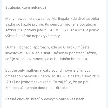
Strategie, které nefungují
Many newcomers swear by Martingale, kde dvojnásobíte
sázku po každé prohře. Po sérii čtyř proher s počáteční
sázkou 2 € potřebujete 2 + 4 + 8 + 16 + 32 = 62 € a jediný
výhra 2 × sázka nepokrývá ztráty.
Or the Fibonacci approach, kde po 8. kroku můžete
investovat 34 € a jen získat 1‑násobek počáteční sázky,
což je slabá návratnost v dlouhodobém horizontu.
But the only mathematically sound move is přijmout
omezenou bankrollu, například 100 €, a nastavit limit 20 %
(20 €) na jednorázovou sérii. To zajišťuje, že po pěti
ztrátách už nemáte dost na další kolo.
Reálné chování hráčů v českých online kasinech