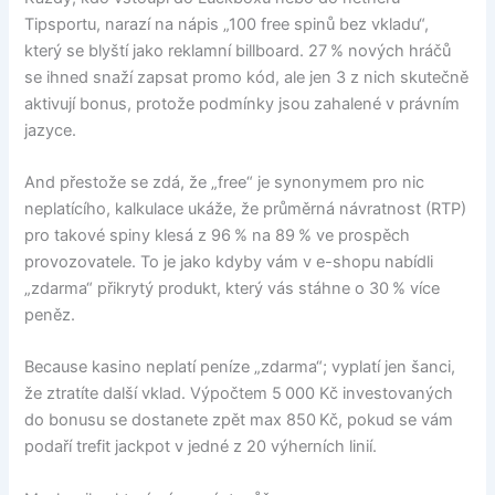
Tipsportu, narazí na nápis „100 free spinů bez vkladu“,
který se blyští jako reklamní billboard. 27 % nových hráčů
se ihned snaží zapsat promo kód, ale jen 3 z nich skutečně
aktivují bonus, protože podmínky jsou zahalené v právním
jazyce.
And přestože se zdá, že „free“ je synonymem pro nic
neplatícího, kalkulace ukáže, že průměrná návratnost (RTP)
pro takové spiny klesá z 96 % na 89 % ve prospěch
provozovatele. To je jako kdyby vám v e-shopu nabídli
„zdarma“ přikrytý produkt, který vás stáhne o 30 % více
peněz.
Because kasino neplatí peníze „zdarma“; vyplatí jen šanci,
že ztratíte další vklad. Výpočtem 5 000 Kč investovaných
do bonusu se dostanete zpět max 850 Kč, pokud se vám
podaří trefit jackpot v jedné z 20 výherních linií.