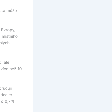
lata může
 Evropy,
 místního
hlých
, ale
 více než 10
oručuji
 dealer
 o 0,7 %