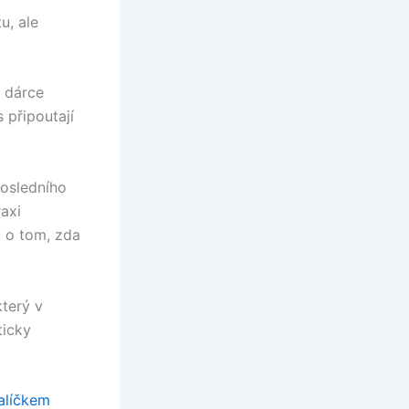
u, ale
ý dárce
 připoutají
posledního
raxi
 o tom, zda
který v
ticky
balíčkem