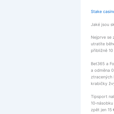
Stake casin
Jaké jsou sk
Nejprve se 
utratíte běh
přibližně 1
Bet365 a Fo
a odměna 0,
ztracených 
krabičky žv
Tipsport na
10‑násobku 
zpět jen 15