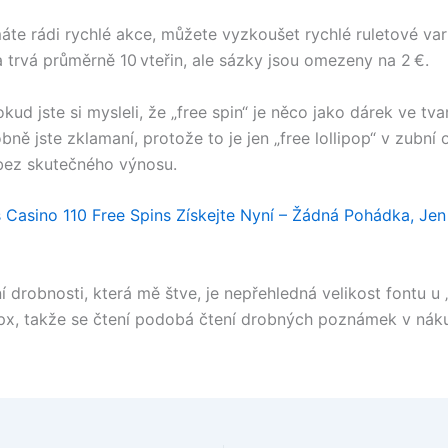
áte rádi rychlé akce, můžete vyzkoušet rychlé ruletové var
 trvá průměrně 10 vteřin, ale sázky jsou omezeny na 2 €.
kud jste si mysleli, že „free spin“ je něco jako dárek ve tv
ě jste zklamaní, protože to je jen „free lollipop“ v zubní o
 bez skutečného výnosu.
Casino 110 Free Spins Získejte Nyní – Žádná Pohádka, Jen
 drobnosti, která mě štve, je nepřehledná velikost fontu u 
9 px, takže se čtení podobá čtení drobných poznámek v nák