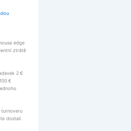
ádou
 house edge
entní ztrátě
žadavek 2 €
100 €
 jednoho
 turnoveru
te dostali