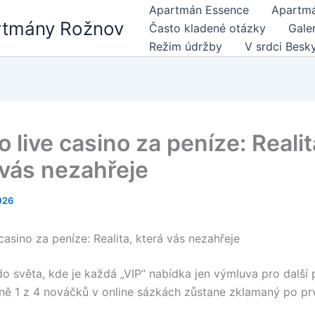
Apartmán Essence
Apartmá
rtmány Rožnov
Často kladené otázky
Galer
Režim údržby
V srdci Besk
 live casino za peníze: Realit
 vás nezahřeje
026
casino za peníze: Realita, která vás nezahřeje
do světa, kde je každá „VIP“ nabídka jen výmluva pro další 
sně 1 z 4 nováčků v online sázkách zůstane zklamaný po pr