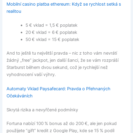
Mobilní casino platba ethereum: Když se rychlost setká s
realitou
5 € vklad = 1,5 € poplatek
20 € vklad = 6 € poplatek
50 € vklad = 15 € poplatek
And to ještě tu největší pravda – nic z toho vám nevrátí
žádný „free“ jackpot, jen další šanci, že se vám rozpráší
Starburst během dvou sekund, což je rychlejší než
vyhodnocení vaší výhry.
Automaty Vklad Paysafecard: Pravda o Přehnaných
Očekáváních
Skrytá rizika a nevyřčené podmínky
Fortuna nabízí 100 % bonus až do 200 €, ale jen pokud
použijete “gift” kredit z Google Play, kde se 15 % podíl