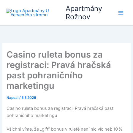
Přeskočit
Apartmány
na
Rožnov
obsah
Casino ruleta bonus za
registraci: Pravá hračská
past pohraničního
marketingu
Napsal
/
5.5.2026
Casino ruleta bonus za registraci: Pravá hračská past
pohraničního marketingu
Všichni víme, že „gift“ bonus v ruletě není nic víc než 10 %