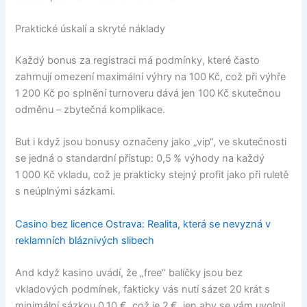
Praktické úskalí a skryté náklady
Každý bonus za registraci má podmínky, které často
zahrnují omezení maximální výhry na 100 Kč, což při výhře
1 200 Kč po splnění turnoveru dává jen 100 Kč skutečnou
odměnu – zbytečná komplikace.
But i když jsou bonusy označeny jako „vip“, ve skutečnosti
se jedná o standardní přístup: 0,5 % výhody na každý
1 000 Kč vkladu, což je prakticky stejný profit jako při ruletě
s neúplnými sázkami.
Casino bez licence Ostrava: Realita, která se nevyzná v
reklamních bláznivých slibech
And když kasino uvádí, že „free“ balíčky jsou bez
vkladových podmínek, fakticky vás nutí sázet 20 krát s
minimální sázkou 0,10 €, což je 2 €, jen aby se vám uvolnil