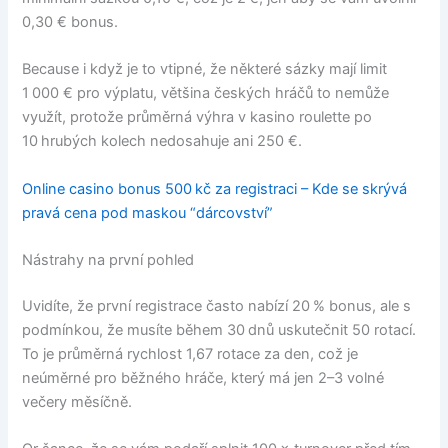
0,30 € bonus.
Because i když je to vtipné, že některé sázky mají limit
1 000 € pro výplatu, většina českých hráčů to nemůže
využít, protože průměrná výhra v kasino roulette po
10 hrubých kolech nedosahuje ani 250 €.
Online casino bonus 500 kč za registraci – Kde se skrývá
pravá cena pod maskou “dárcovství”
Nástrahy na první pohled
Uvidíte, že první registrace často nabízí 20 % bonus, ale s
podmínkou, že musíte během 30 dnů uskutečnit 50 rotací.
To je průměrná rychlost 1,67 rotace za den, což je
neúměrné pro běžného hráče, který má jen 2–3 volné
večery měsíčně.