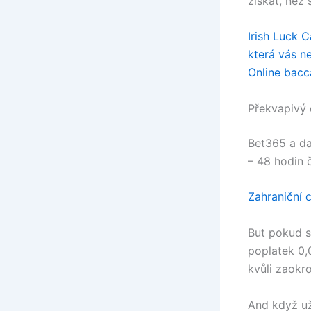
získat, než
Irish Luck 
která vás 
Online bacca
Překvapivý 
Bet365 a da
– 48 hodin 
Zahraniční c
But pokud s
poplatek 0,
kvůli zaokr
And když už