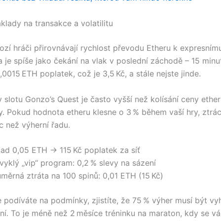
klady na transakce a volatilitu
zí hráči přirovnávají rychlost převodu Etheru k expresním
ta je spíše jako čekání na vlak v poslední záchodě – 15 minu
,0015 ETH poplatek, což je 3,5 Kč, a stále nejste jinde.
ty slotu Gonzo’s Quest je často vyšší než kolísání ceny eth
y. Pokud hodnota etheru klesne o 3 % během vaší hry, ztrác
c než výherní řadu.
lad 0,05 ETH → 115 Kč poplatek za síť
vyklý „vip“ program: 0,2 % slevy na sázení
ůměrná ztráta na 100 spinů: 0,01 ETH (15 Kč)
 podíváte na podmínky, zjistíte, že 75 % výher musí být v
í. To je méně než 2 měsíce tréninku na maraton, kdy se vá