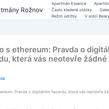
Apartmán Essence
Apartmá
rtmány Rožnov
Často kladené otázky
Galer
Režim údržby
V srdci Besk
o s ethereum: Pravda o digitá
du, která vás neotevře žádné 
026
hereum: Pravda o digitálním hazardu, která vás neotevře žá