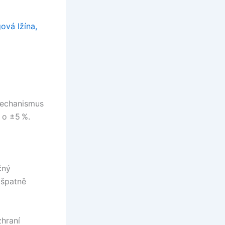
ová lžína,
mechanismus
 o ±5 %.
čný
 špatně
zhraní