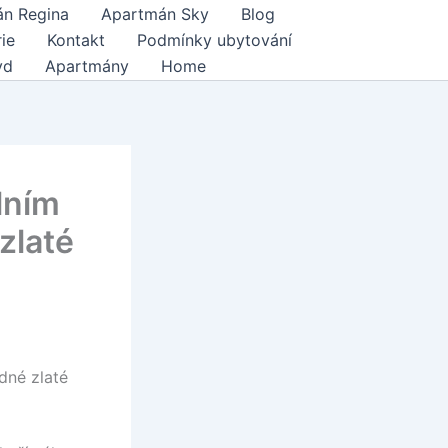
n Regina
Apartmán Sky
Blog
ie
Kontakt
Podmínky ubytování
yd
Apartmány
Home
lním
zlaté
dné zlaté