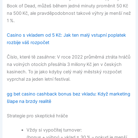
Book of Dead, můžeš během jedné minuty proměnit 50 Kč
na 500 Kč, ale pravděpodobnost takové výhry je menší než
1 %.
Casino s vkladem od 5 Kč: Jak ten malý vstupní poplatek
rozbije váš rozpočet
Číslo, které tě zasáhne: V roce 2022 průměrná ztráta hráčů
na volných otocích přesáhla 3 miliony Kč jen v českých
kasinech. To je jako kdyby celý malý městský rozpočet
vyprchal za jeden letní festival.
gg bet casino cashback bonus bez vkladu: Když marketing
šlape na brzdy realitě
Strategie pro skeptické hráče
Vždy si vypočítej turnover:
(bonus + výhry) ÷ vklad ≥ 30 % – pokud je menší,