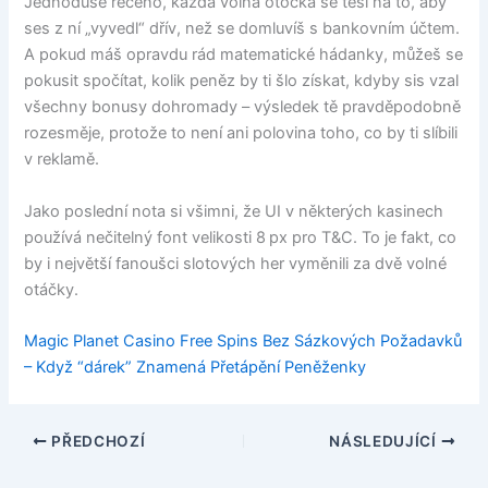
Jednoduše řečeno, každá volná otocka se těší na to, aby
ses z ní „vyvedl“ dřív, než se domluvíš s bankovním účtem.
A pokud máš opravdu rád matematické hádanky, můžeš se
pokusit spočítat, kolik peněz by ti šlo získat, kdyby sis vzal
všechny bonusy dohromady – výsledek tě pravděpodobně
rozesměje, protože to není ani polovina toho, co by ti slíbili
v reklamě.
Jako poslední nota si všimni, že UI v některých kasinech
používá nečitelný font velikosti 8 px pro T&C. To je fakt, co
by i největší fanoušci slotových her vyměnili za dvě volné
otáčky.
Magic Planet Casino Free Spins Bez Sázkových Požadavků
– Když “dárek” Znamená Přetápění Peněženky
PŘEDCHOZÍ
NÁSLEDUJÍCÍ