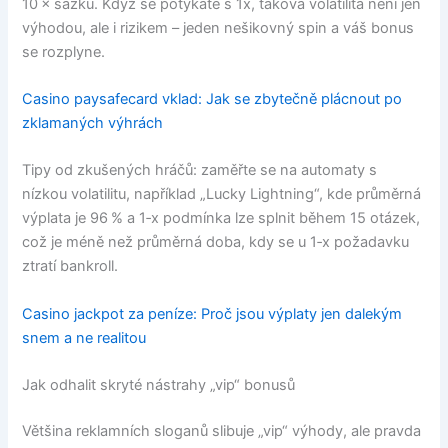
10 × sázku. Když se potýkáte s 1x, taková volatilita není jen
výhodou, ale i rizikem – jeden nešikovný spin a váš bonus
se rozplyne.
Casino paysafecard vklad: Jak se zbytečně plácnout po
zklamaných výhrách
Tipy od zkušených hráčů: zaměřte se na automaty s
nízkou volatilitu, například „Lucky Lightning“, kde průměrná
výplata je 96 % a 1‑x podmínka lze splnit během 15 otázek,
což je méně než průměrná doba, kdy se u 1‑x požadavku
ztratí bankroll.
Casino jackpot za peníze: Proč jsou výplaty jen dalekým
snem a ne realitou
Jak odhalit skryté nástrahy „vip“ bonusů
Většina reklamních sloganů slibuje „vip“ výhody, ale pravda