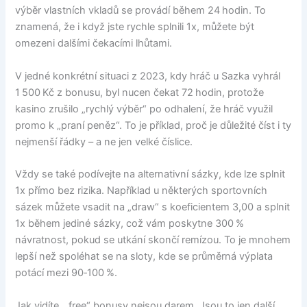
výběr vlastních vkladů se provádí během 24 hodin. To
znamená, že i když jste rychle splnili 1x, můžete být
omezeni dalšími čekacími lhůtami.
V jedné konkrétní situaci z 2023, kdy hráč u Sazka vyhrál
1 500 Kč z bonusu, byl nucen čekat 72 hodin, protože
kasino zrušilo „rychlý výběr“ po odhalení, že hráč využil
promo k „praní peněz“. To je příklad, proč je důležité číst i ty
nejmenší řádky – a ne jen velké číslice.
Vždy se také podívejte na alternativní sázky, kde lze splnit
1x přímo bez rizika. Například u některých sportovních
sázek můžete vsadit na „draw“ s koeficientem 3,00 a splnit
1x během jediné sázky, což vám poskytne 300 %
návratnost, pokud se utkání skončí remízou. To je mnohem
lepší než spoléhat se na sloty, kde se průměrná výplata
potácí mezi 90‑100 %.
Jak vidíte, „free“ bonusy nejsou darem. Jsou to jen další