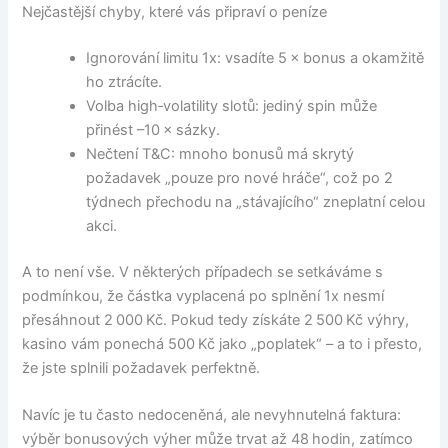
Nejčastější chyby, které vás připraví o peníze
Ignorování limitu 1x: vsadíte 5 × bonus a okamžitě
ho ztrácíte.
Volba high‑volatility slotů: jediný spin může
přinést –10 × sázky.
Nečtení T&C: mnoho bonusů má skrytý
požadavek „pouze pro nové hráče“, což po 2
týdnech přechodu na „stávajícího“ zneplatní celou
akci.
A to není vše. V některých případech se setkáváme s
podmínkou, že částka vyplacená po splnění 1x nesmí
přesáhnout 2 000 Kč. Pokud tedy získáte 2 500 Kč výhry,
kasino vám ponechá 500 Kč jako „poplatek“ – a to i přesto,
že jste splnili požadavek perfektně.
Navíc je tu často nedoceněná, ale nevyhnutelná faktura:
výběr bonusových výher může trvat až 48 hodin, zatímco