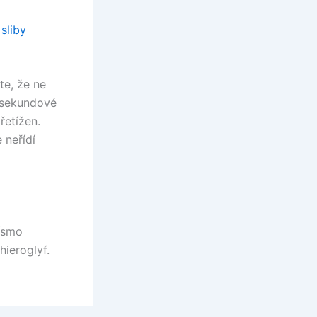
sliby
te, že ne
5 sekundové
řetížen.
 neřídí
písmo
hieroglyf.