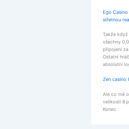
Ego Casino 
střetnou rea
Takže když 
všechny 0,0
připojení za
Ostatní hrá
absolutní lo
Zen casino 
Ale co mě o
velikosti 8 
Konec.