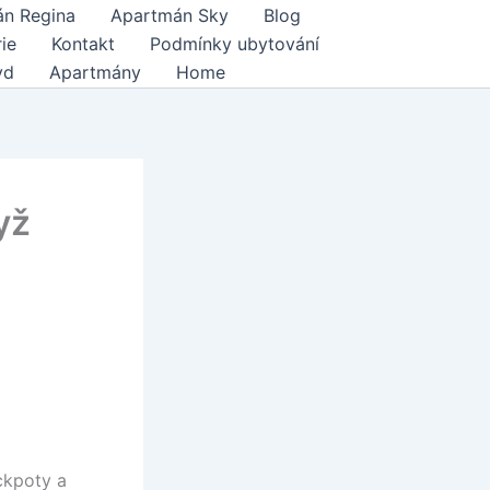
n Regina
Apartmán Sky
Blog
ie
Kontakt
Podmínky ubytování
yd
Apartmány
Home
yž
ackpoty a