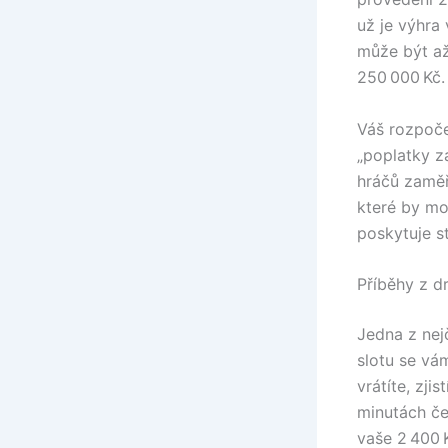
už je výhra
může být až
250 000 Kč.
Váš rozpoče
„poplatky z
hráčů zaměřu
které by mo
poskytuje st
Příběhy z d
Jedna z nej
slotu se vá
vrátíte, zji
minutách ček
vaše 2 400 K