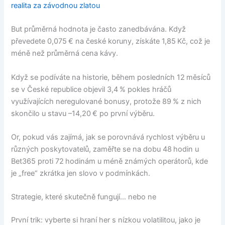
realita za závodnou zlatou
But průměrná hodnota je často zanedbávána. Když
převedete 0,075 € na české koruny, získáte 1,85 Kč, což je
méně než průměrná cena kávy.
Když se podíváte na historie, během posledních 12 měsíců
se v České republice objevil 3,4 % pokles hráčů
využívajících neregulované bonusy, protože 89 % z nich
skončilo u stavu –14,20 € po první výběru.
Or, pokud vás zajímá, jak se porovnává rychlost výběru u
různých poskytovatelů, zaměřte se na dobu 48 hodin u
Bet365 proti 72 hodinám u méně známých operátorů, kde
je „free“ zkrátka jen slovo v podmínkách.
Strategie, které skutečně fungují… nebo ne
První trik: vyberte si hraní her s nízkou volatilitou, jako je