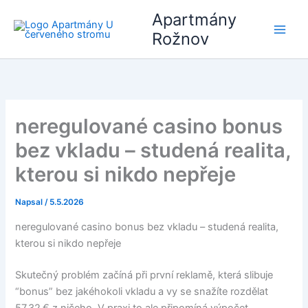
Přeskočit
Apartmány
na
Rožnov
obsah
neregulované casino bonus
bez vkladu – studená realita,
kterou si nikdo nepřeje
Napsal
/
5.5.2026
neregulované casino bonus bez vkladu – studená realita,
kterou si nikdo nepřeje
Skutečný problém začíná při první reklamě, která slibuje
“bonus” bez jakéhokoli vkladu a vy se snažíte rozdělat
57,32 € z ničeho. V praxi to ale připomíná výpočet