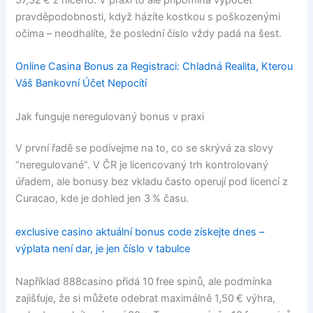
pravděpodobnosti, když házíte kostkou s poškozenými
očima – neodhalíte, že poslední číslo vždy padá na šest.
Online Casina Bonus za Registraci: Chladná Realita, Kterou
Váš Bankovní Účet Nepocítí
Jak funguje neregulovaný bonus v praxi
V první řadě se podívejme na to, co se skrývá za slovy
“neregulované”. V ČR je licencovaný trh kontrolovaný
úřadem, ale bonusy bez vkladu často operují pod licencí z
Curacao, kde je dohled jen 3 % času.
exclusive casino aktuální bonus code získejte dnes –
výplata není dar, je jen číslo v tabulce
Například 888casino přidá 10 free spinů, ale podmínka
zajišťuje, že si můžete odebrat maximálně 1,50 € výhra,