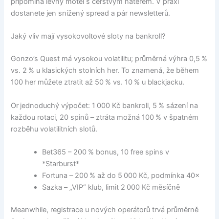
připomíná levný motel s čerstvým nátěrem. V praxi
dostanete jen snížený spread a pár newsletterů.
Jaký vliv mají vysokovoltové sloty na bankroll?
Gonzo’s Quest má vysokou volatilitu; průměrná výhra 0,5 %
vs. 2 % u klasických stolních her. To znamená, že během
100 her můžete ztratit až 50 % vs. 10 % u blackjacku.
Or jednoduchý výpočet: 1 000 Kč bankroll, 5 % sázení na
každou rotaci, 20 spinů – ztráta možná 100 % v špatném
rozběhu volatilitních slotů.
Bet365 – 200 % bonus, 10 free spins v
*Starburst*
Fortuna – 200 % až do 5 000 Kč, podmínka 40×
Sazka – „VIP“ klub, limit 2 000 Kč měsíčně
Meanwhile, registrace u nových operátorů trvá průměrně