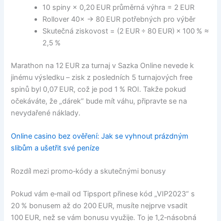
10 spiny × 0,20 EUR průměrná výhra = 2 EUR
Rollover 40× → 80 EUR potřebných pro výběr
Skutečná ziskovost = (2 EUR ÷ 80 EUR) × 100 % ≈
2,5 %
Marathon na 12 EUR za turnaj v Sazka Online nevede k
jinému výsledku – zisk z posledních 5 turnajových free
spinů byl 0,07 EUR, což je pod 1 % ROI. Takže pokud
očekáváte, že „dárek“ bude mít váhu, připravte se na
nevydařené náklady.
Online casino bez ověření: Jak se vyhnout prázdným
slibům a ušetřit své peníze
Rozdíl mezi promo‑kódy a skutečnými bonusy
Pokud vám e‑mail od Tipsport přinese kód „VIP2023“ s
20 % bonusem až do 200 EUR, musíte nejprve vsadit
100 EUR, než se vám bonusu využije. To je 1,2‑násobná