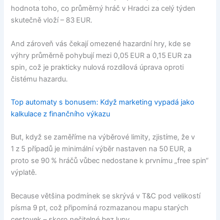
hodnota toho, co průměrný hráč v Hradci za celý týden
skutečně vloží – 83 EUR.
And zároveň vás čekají omezené hazardní hry, kde se
výhry průměrně pohybují mezi 0,05 EUR a 0,15 EUR za
spin, což je prakticky nulová rozdílová úprava oproti
čistému hazardu.
Top automaty s bonusem: Když marketing vypadá jako
kalkulace z finančního výkazu
But, když se zaměříme na výběrové limity, zjistíme, že v
1 z 5 případů je minimální výběr nastaven na 50 EUR, a
proto se 90 % hráčů vůbec nedostane k prvnímu „free spin“
výplatě.
Because většina podmínek se skrývá v T&C pod velikostí
písma 9 pt, což připomíná rozmazanou mapu starých
cestovek – skoro nečitelné bez lupy.