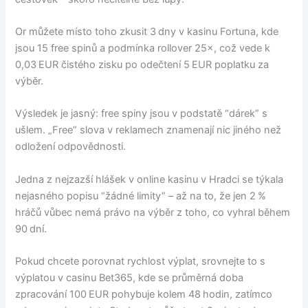
Or můžete místo toho zkusit 3 dny v kasinu Fortuna, kde
jsou 15 free spinů a podmínka rollover 25×, což vede k
0,03 EUR čistého zisku po odečtení 5 EUR poplatku za
výběr.
Výsledek je jasný: free spiny jsou v podstatě “dárek” s
ušlem. „Free“ slova v reklamech znamenají nic jiného než
odložení odpovědnosti.
Jedna z nejzazší hlášek v online kasinu v Hradci se týkala
nejasného popisu “žádné limity” – až na to, že jen 2 %
hráčů vůbec nemá právo na výběr z toho, co vyhral během
90 dní.
Pokud chcete porovnat rychlost výplat, srovnejte to s
výplatou v casinu Bet365, kde se průměrná doba
zpracování 100 EUR pohybuje kolem 48 hodin, zatímco