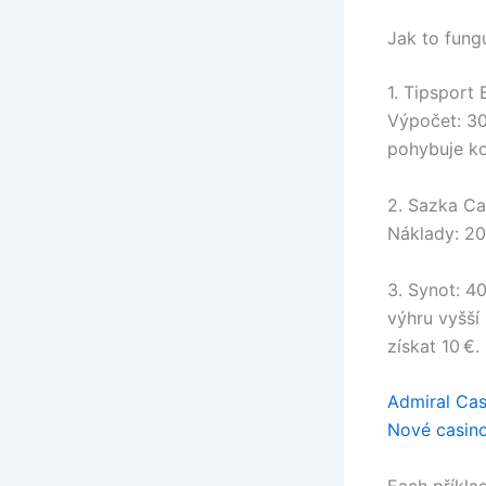
Jak to fungu
1. Tipsport
Výpočet: 30
pohybuje ko
2. Sazka Ca
Náklady: 20
3. Synot: 4
výhru vyšší
získat 10 €.
Admiral Cas
Nové casino
Each příkla