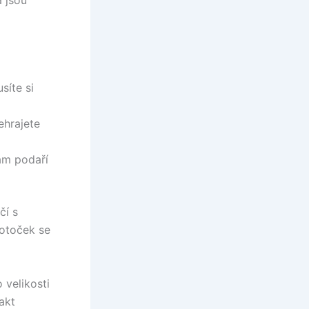
síte si
ehrajete
vám podaří
čí s
 otoček se
 velikosti
akt