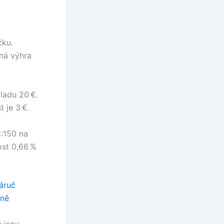
čku.
rná výhra
ladu 20 €.
 je 3 €.
1:150 na
ost 0,66 %
náruč
óně
a jsou