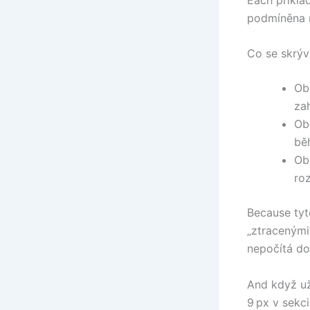
podmíněna 
Co se skrý
Ob
zah
Ob
bě
Ob
roz
Because tyt
„ztracenými“
nepočítá do 
And když už
9 px v sekci