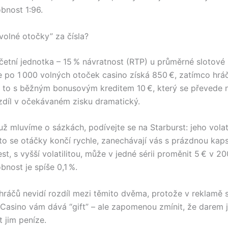
bnost 1:96.
volné otočky” za čísla?
etní jednotka – 15 % návratnost (RTP) u průměrné slotové 
 po 1 000 volných otoček casino získá 850 €, zatímco hráči
 to s běžným bonusovým kreditem 10 €, který se převede 
ozdíl v očekávaném zisku dramatický.
ž mluvíme o sázkách, podívejte se na Starburst: jeho volati
oto se otáčky končí rychle, zanechávají vás s prázdnou ka
t, s vyšší volatilitou, může v jedné sérii proměnit 5 € v 20
nost je spíše 0,1 %.
 hráčů nevidí rozdíl mezi těmito dvěma, protože v reklamě 
. Casino vám dává “gift” – ale zapomenou zmínit, že darem j
 jim peníze.