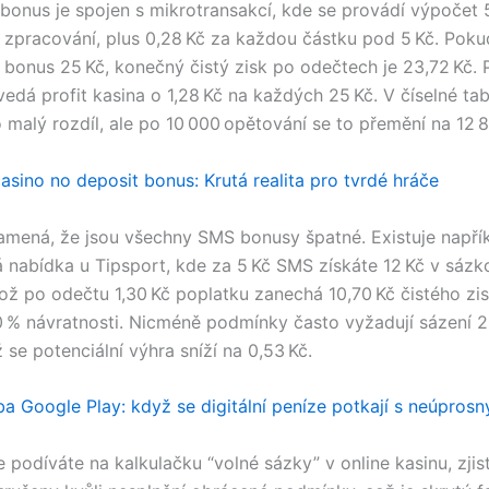
onus je spojen s mikrotransakcí, kde se provádí výpočet 
 zpracování, plus 0,28 Kč za každou částku pod 5 Kč. Poku
 bonus 25 Kč, konečný čistý zisk po odečtech je 23,72 Kč. P
zvedá profit kasina o 1,28 Kč na každých 25 Kč. V číselné ta
 malý rozdíl, ale po 10 000 opětování se to přemění na 12 8
casino no deposit bonus: Krutá realita pro tvrdé hráče
amená, že jsou všechny SMS bonusy špatné. Existuje napří
 nabídka u Tipsport, kde za 5 Kč SMS získáte 12 Kč v sáz
což po odečtu 1,30 Kč poplatku zanechá 10,70 Kč čistého zi
10 % návratnosti. Nicméně podmínky často vyžadují sázení 2
 se potenciální výhra sníží na 0,53 Kč.
ba Google Play: když se digitální peníze potkají s neúpros
 podíváte na kalkulačku “volné sázky” v online kasinu, zjist