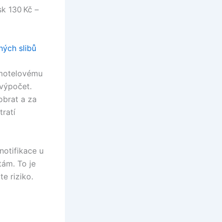
sk 130 Kč –
ných slibů
 motelovému
 výpočet.
obrat a za
tratí
notifikace u
tám. To je
te riziko.