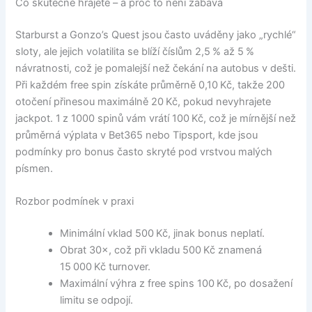
Co skutečně hrajete – a proč to není zábava
Starburst a Gonzo’s Quest jsou často uváděny jako „rychlé“
sloty, ale jejich volatilita se blíží číslům 2,5 % až 5 %
návratnosti, což je pomalejší než čekání na autobus v dešti.
Při každém free spin získáte průměrně 0,10 Kč, takže 200
otočení přinesou maximálně 20 Kč, pokud nevyhrajete
jackpot. 1 z 1000 spinů vám vrátí 100 Kč, což je mírnější než
průměrná výplata v Bet365 nebo Tipsport, kde jsou
podmínky pro bonus často skryté pod vrstvou malých
písmen.
Rozbor podmínek v praxi
Minimální vklad 500 Kč, jinak bonus neplatí.
Obrat 30×, což při vkladu 500 Kč znamená
15 000 Kč turnover.
Maximální výhra z free spins 100 Kč, po dosažení
limitu se odpojí.