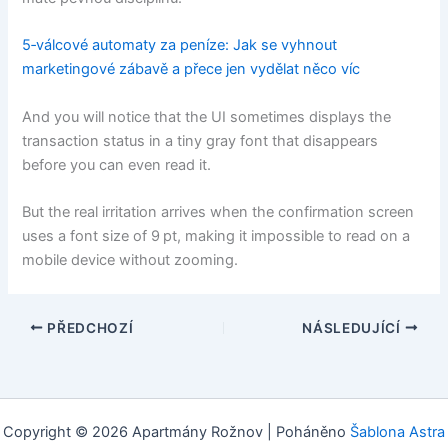
5‑válcové automaty za peníze: Jak se vyhnout
marketingové zábavě a přece jen vydělat něco víc
And you will notice that the UI sometimes displays the
transaction status in a tiny gray font that disappears
before you can even read it.
But the real irritation arrives when the confirmation screen
uses a font size of 9 pt, making it impossible to read on a
mobile device without zooming.
PŘEDCHOZÍ
NÁSLEDUJÍCÍ
Copyright © 2026 Apartmány Rožnov | Poháněno
Šablona Astra